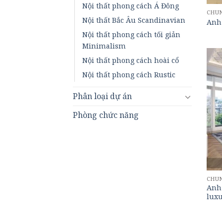
Nội thất phong cách Á Đông
CHU
Nội thất Bắc Âu Scandinavian
Anh
Nội thất phong cách tối giản
Minimalism
Nội thất phong cách hoài cổ
Nội thất phong cách Rustic
Phân loại dự án
Phòng chức năng
CHU
Anh 
lux