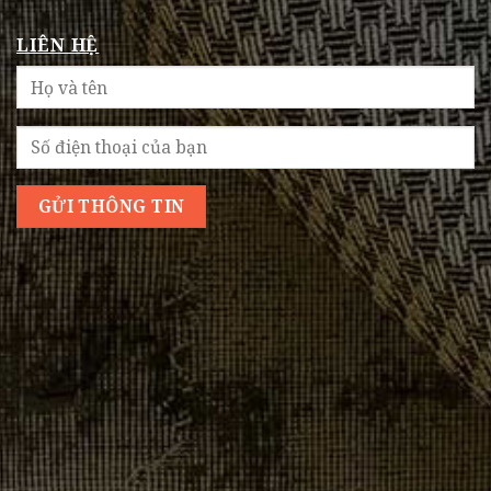
LIÊN HỆ