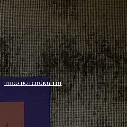
THEO DÕI CHÚNG TÔI