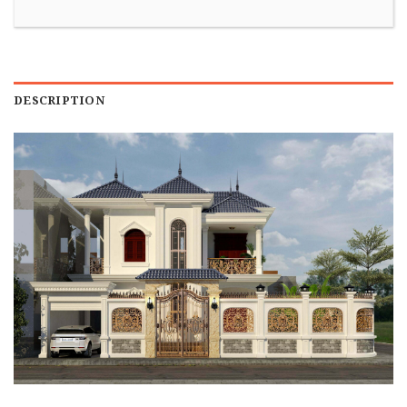
DESCRIPTION