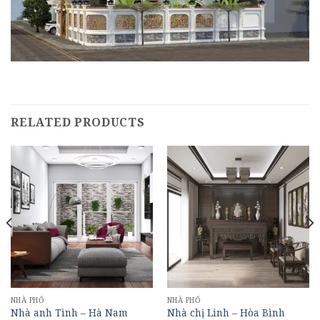
RELATED PRODUCTS
NHÀ PHỐ
NHÀ PHỐ
Nhà anh Tình – Hà Nam
Nhà chị Linh – Hòa Bình