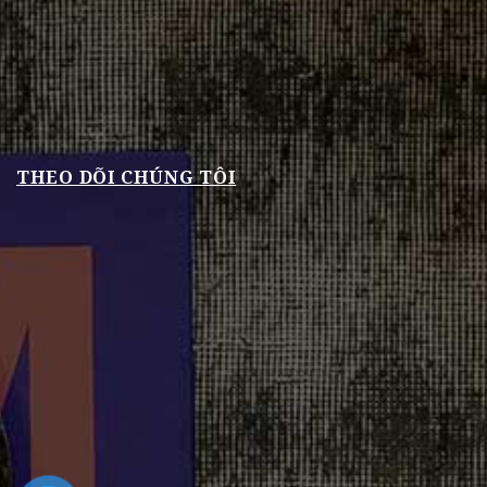
THEO DÕI CHÚNG TÔI