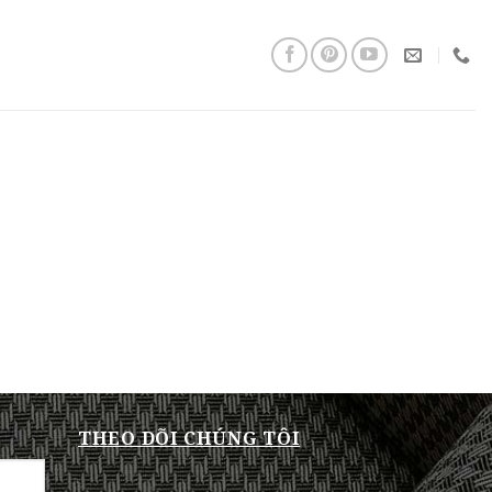
THEO DÕI CHÚNG TÔI